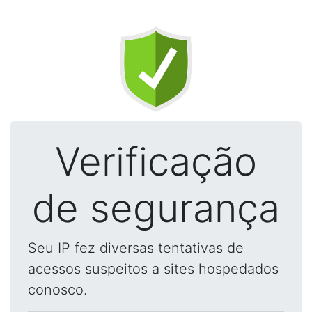
Verificação
de segurança
Seu IP fez diversas tentativas de
acessos suspeitos a sites hospedados
conosco.