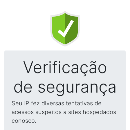
Verificação
de segurança
Seu IP fez diversas tentativas de
acessos suspeitos a sites hospedados
conosco.