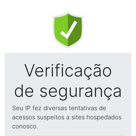
Verificação
de segurança
Seu IP fez diversas tentativas de
acessos suspeitos a sites hospedados
conosco.