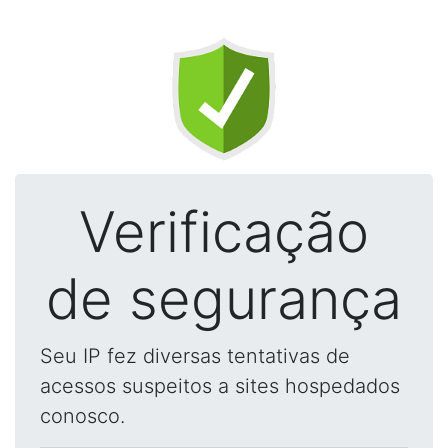
Verificação
de segurança
Seu IP fez diversas tentativas de
acessos suspeitos a sites hospedados
conosco.