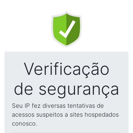
Verificação
de segurança
Seu IP fez diversas tentativas de
acessos suspeitos a sites hospedados
conosco.