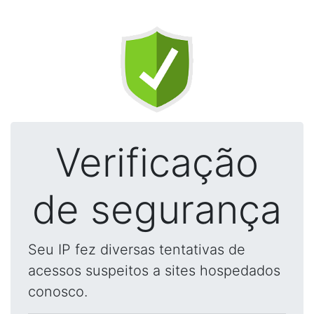
Verificação
de segurança
Seu IP fez diversas tentativas de
acessos suspeitos a sites hospedados
conosco.