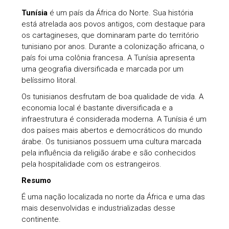
Tunísia
é um país da África do Norte. Sua história
está atrelada aos povos antigos, com destaque para
os cartagineses, que dominaram parte do território
tunisiano por anos. Durante a colonização africana, o
país foi uma colônia francesa. A Tunísia apresenta
uma geografia diversificada e marcada por um
belíssimo litoral.
Os tunisianos desfrutam de boa qualidade de vida. A
economia local é bastante diversificada e a
infraestrutura é considerada moderna. A Tunísia é um
dos países mais abertos e democráticos do mundo
árabe. Os tunisianos possuem uma cultura marcada
pela influência da religião árabe e são conhecidos
pela hospitalidade com os estrangeiros.
Resumo
É uma nação localizada no norte da África e uma das
mais desenvolvidas e industrializadas desse
continente.