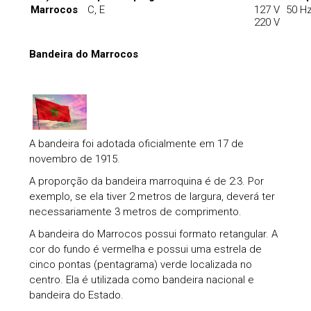
Marrocos
C, E
127 V
50 H
220 V
Bandeira do Marrocos
A bandeira foi adotada oficialmente em 17 de
novembro de 1915.
A proporção da bandeira marroquina é de 2:3. Por
exemplo, se ela tiver 2 metros de largura, deverá ter
necessariamente 3 metros de comprimento.
A bandeira do Marrocos possui formato retangular. A
cor do fundo é vermelha e possui uma estrela de
cinco pontas (pentagrama) verde localizada no
centro. Ela é utilizada como bandeira nacional e
bandeira do Estado.