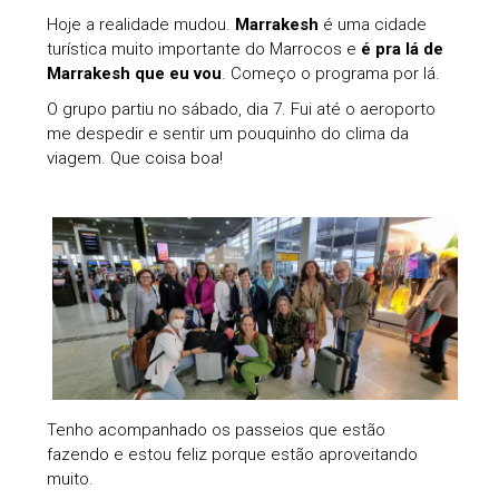
Hoje a realidade mudou.
Marrakesh
é uma cidade
turística muito importante do Marrocos e
é pra lá de
Marrakesh que eu vou
. Começo o programa por lá.
O grupo partiu no sábado, dia 7. Fui até o aeroporto
me despedir e sentir um pouquinho do clima da
viagem. Que coisa boa!
Tenho acompanhado os passeios que estão
fazendo e estou feliz porque estão aproveitando
muito.