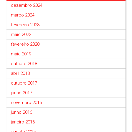
dezembro 2024
março 2024
fevereiro 2023
maio 2022
fevereiro 2020
maio 2019
outubro 2018
abril 2018
outubro 2017
junho 2017
novembro 2016
junho 2016
janeiro 2016
agosto 2015