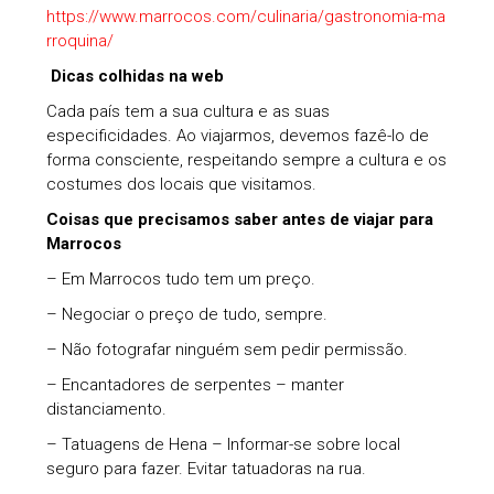
https://www.marrocos.com/culinaria/gastronomia-ma
rroquina/
Dicas colhidas na web
Cada país tem a sua cultura e as suas
especificidades. Ao viajarmos, devemos fazê-lo de
forma consciente, respeitando sempre a cultura e os
costumes dos locais que visitamos.
Coisas que precisamos saber antes de viajar para
Marrocos
– Em Marrocos tudo tem um preço.
– Negociar o preço de tudo, sempre.
– Não fotografar ninguém sem pedir permissão.
– Encantadores de serpentes – manter
distanciamento.
– Tatuagens de Hena – Informar-se sobre local
seguro para fazer. Evitar tatuadoras na rua.