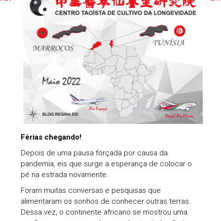
Férias chegando!
Depois de uma pausa forçada por causa da
pandemia, eis que surge a esperança de colocar o
pé na estrada novamente.
Foram muitas conversas e pesquisas que
alimentaram os sonhos de conhecer outras terras.
Dessa vez, o continente africano se mostrou uma